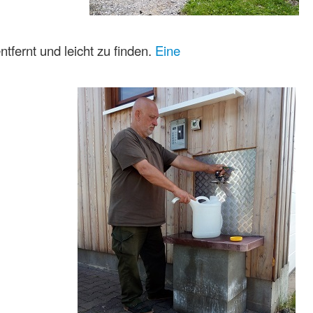
tfernt und leicht zu finden.
Eine