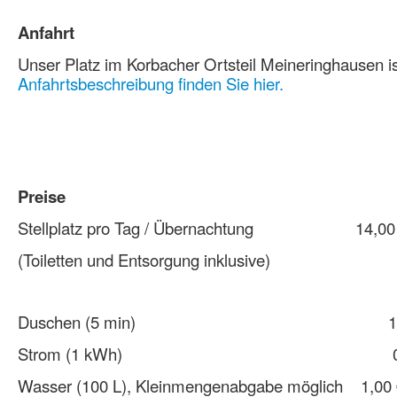
Anfahrt
Unser Platz im Korbacher Ortsteil Meineringhausen is
Anfahrtsbeschreibung finden Sie hier.
Preise
Stellplatz pro Tag / Übernachtung 
(Toiletten und Entsorgung inklusive)
Duschen (5 min) 1,00
Strom (1 kWh) 0,50
Wasser (100 L), Kleinmengenabgabe möglich 1,00 