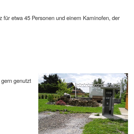
atz für etwa 45 Personen und einem Kaminofen, der
 gern genutzt