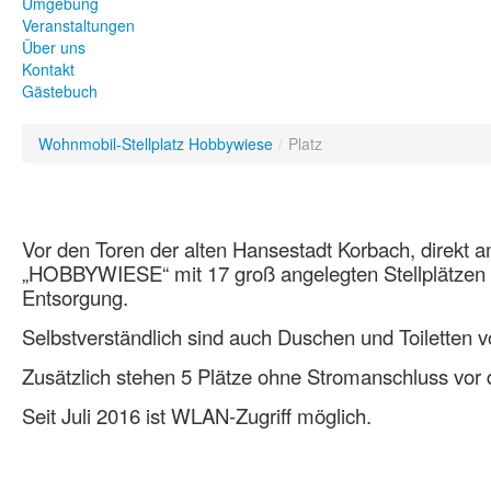
Umgebung
Veranstaltungen
Über uns
Kontakt
Gästebuch
Wohnmobil-Stellplatz Hobbywiese
/
Platz
Vor den Toren der alten Hansestadt Korbach, direkt
„HOBBYWIESE“
mit 17 groß angelegten Stellplätzen
Entsorgung.
Selbstverständlich sind auch Duschen und Toiletten 
Zusätzlich stehen 5 Plätze ohne Stromanschluss vor 
Seit Juli 2016 ist WLAN-Zugriff möglich.