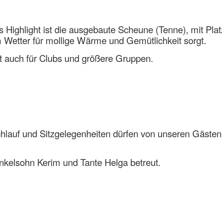
 Highlight ist die ausgebaute Scheune (Tenne), mit Pl
 Wetter für mollige Wärme und Gemütlichkeit sorgt.
t auch für Clubs und größere Gruppen.
chlauf und Sitzgelegenheiten dürfen
von unseren Gästen
kelsohn Kerim und Tante Helga betreut.